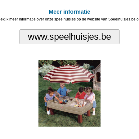
Meer informatie
ekijk meer informatie over onze speelhuisjes op de website van Speelhuisjes.be 